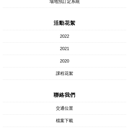
場地預訂定系統
活動花絮
2022
2021
2020
課程花絮
聯絡我們
交通位置
檔案下載