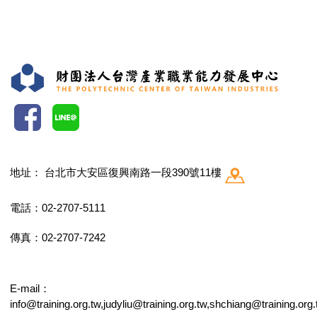
地址：
台北市大安區復興南路一段390號11樓
電話：02-2707-5111
傳真：02-2707-7242
E-mail：
info@training.org.tw,judyliu@training.org.tw,shchiang@training.org