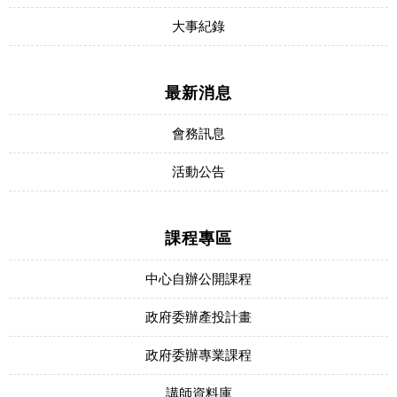
大事紀錄
最新消息
會務訊息
活動公告
課程專區
中心自辦公開課程
政府委辦產投計畫
政府委辦專業課程
講師資料庫