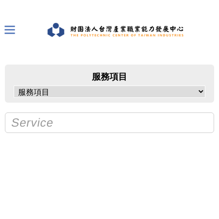
服務項目
Service