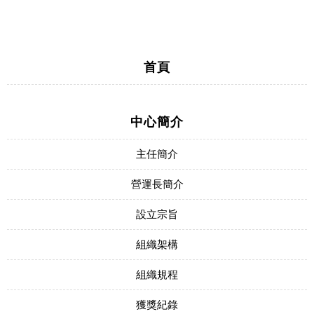
首頁
中心簡介
主任簡介
營運長簡介
設立宗旨
組織架構
組織規程
獲獎紀錄