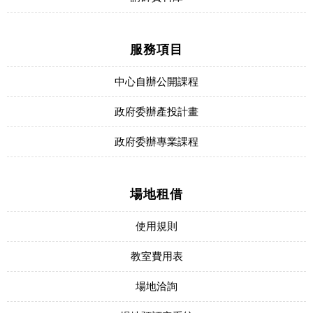
服務項目
中心自辦公開課程
政府委辦產投計畫
政府委辦專業課程
場地租借
使用規則
教室費用表
場地洽詢